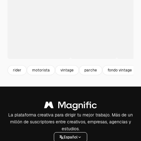
rider
motorista
vintage
parche
fondo vintage
La plataforma creativa para dirigir tu mejor trabajo. Más de un
millón de suscriptores entre creativos, empresas, agencias y
estudios.
Español