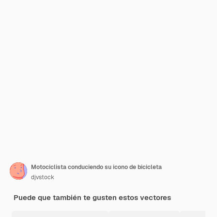
Motociclista conduciendo su icono de bicicleta
djvstock
Puede que también te gusten estos vectores