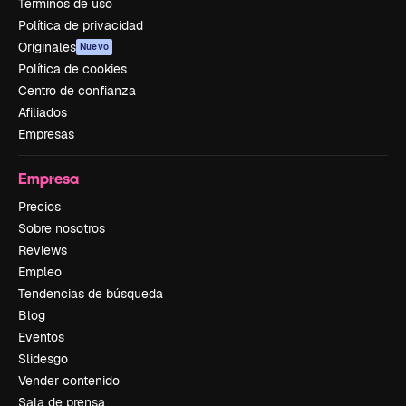
Términos de uso
Política de privacidad
Originales
Nuevo
Política de cookies
Centro de confianza
Afiliados
Empresas
Empresa
Precios
Sobre nosotros
Reviews
Empleo
Tendencias de búsqueda
Blog
Eventos
Slidesgo
Vender contenido
Sala de prensa