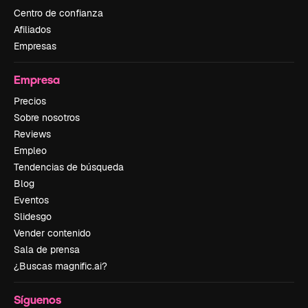
Centro de confianza
Afiliados
Empresas
Empresa
Precios
Sobre nosotros
Reviews
Empleo
Tendencias de búsqueda
Blog
Eventos
Slidesgo
Vender contenido
Sala de prensa
¿Buscas magnific.ai?
Síguenos