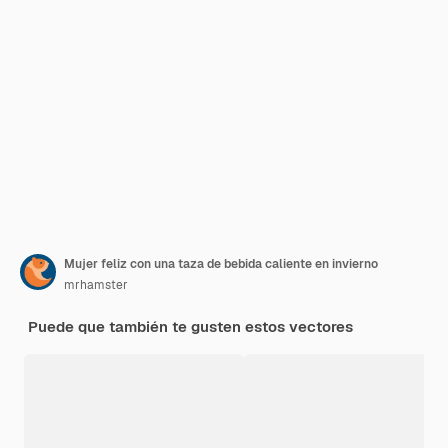
Mujer feliz con una taza de bebida caliente en invierno
mrhamster
Puede que también te gusten estos vectores