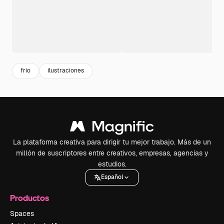
frio
ilustraciones
La plataforma creativa para dirigir tu mejor trabajo. Más de un
millón de suscriptores entre creativos, empresas, agencias y
estudios.
Español
Productos
Spaces