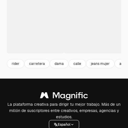
rider
carretera
dama
calle
jeans mujer
asfal
La plataforma creativa para dirigir tu mejor trabajo. Más de un
millón de suscriptores entre creativos, empresas, agencias y
estudios.
Español