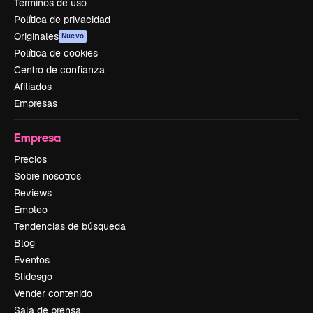
Términos de uso
Política de privacidad
Originales
Nuevo
Política de cookies
Centro de confianza
Afiliados
Empresas
Empresa
Precios
Sobre nosotros
Reviews
Empleo
Tendencias de búsqueda
Blog
Eventos
Slidesgo
Vender contenido
Sala de prensa