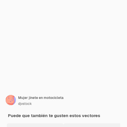
Mujer jinete en motocicleta
djvstock
Puede que también te gusten estos vectores