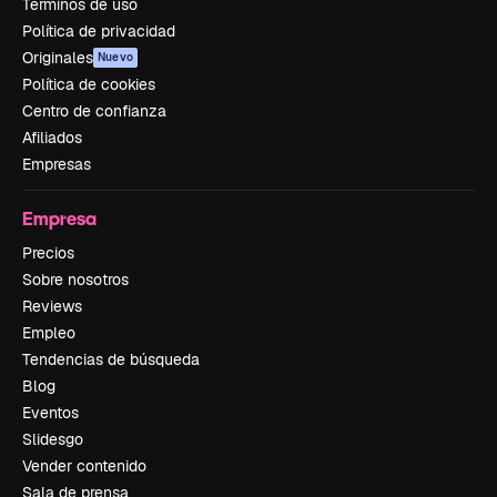
Términos de uso
Política de privacidad
Originales
Nuevo
Política de cookies
Centro de confianza
Afiliados
Empresas
Empresa
Precios
Sobre nosotros
Reviews
Empleo
Tendencias de búsqueda
Blog
Eventos
Slidesgo
Vender contenido
Sala de prensa