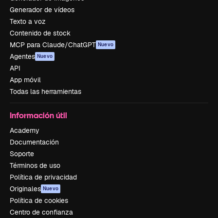
Generador de vídeos
Texto a voz
Contenido de stock
MCP para Claude/ChatGPT
Nuevo
Agentes
Nuevo
API
App móvil
Todas las herramientas
Información útil
Academy
Documentación
Soporte
Términos de uso
Política de privacidad
Originales
Nuevo
Política de cookies
Centro de confianza