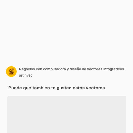
Negocios con computadora y diseño de vectores infográficos
artinvec
Puede que también te gusten estos vectores