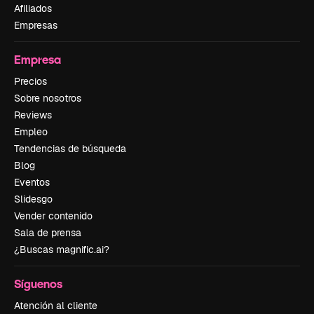
Afiliados
Empresas
Empresa
Precios
Sobre nosotros
Reviews
Empleo
Tendencias de búsqueda
Blog
Eventos
Slidesgo
Vender contenido
Sala de prensa
¿Buscas magnific.ai?
Síguenos
Atención al cliente