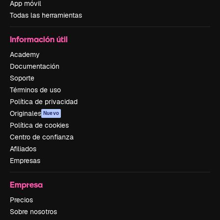
App móvil
Todas las herramientas
Información útil
Academy
Documentación
Soporte
Términos de uso
Política de privacidad
Originales
Nuevo
Política de cookies
Centro de confianza
Afiliados
Empresas
Empresa
Precios
Sobre nosotros