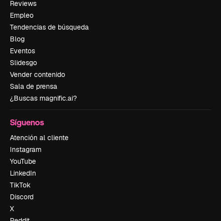
Reviews
Empleo
Tendencias de búsqueda
Blog
Eventos
Slidesgo
Vender contenido
Sala de prensa
¿Buscas magnific.ai?
Síguenos
Atención al cliente
Instagram
YouTube
LinkedIn
TikTok
Discord
X
Reddit