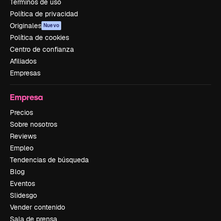
Términos de uso
Política de privacidad
Originales
Nuevo
Política de cookies
Centro de confianza
Afiliados
Empresas
Empresa
Precios
Sobre nosotros
Reviews
Empleo
Tendencias de búsqueda
Blog
Eventos
Slidesgo
Vender contenido
Sala de prensa