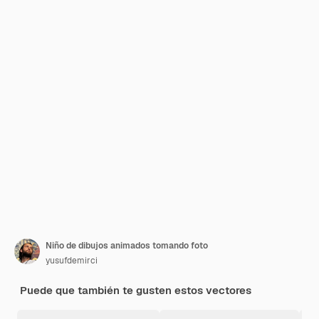
Niño de dibujos animados tomando foto
yusufdemirci
Puede que también te gusten estos vectores