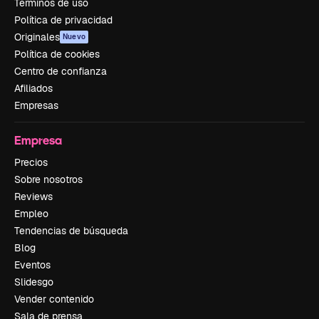
Términos de uso
Política de privacidad
Originales
Nuevo
Política de cookies
Centro de confianza
Afiliados
Empresas
Empresa
Precios
Sobre nosotros
Reviews
Empleo
Tendencias de búsqueda
Blog
Eventos
Slidesgo
Vender contenido
Sala de prensa