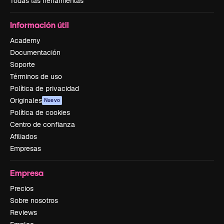
Todas las herramientas
Información útil
Academy
Documentación
Soporte
Términos de uso
Política de privacidad
Originales
Nuevo
Política de cookies
Centro de confianza
Afiliados
Empresas
Empresa
Precios
Sobre nosotros
Reviews