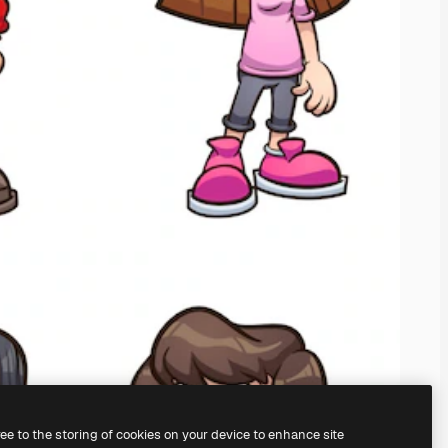
ree to the storing of cookies on your device to enhance site