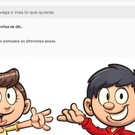
 niñas de dib…
os animados en diferentes poses.