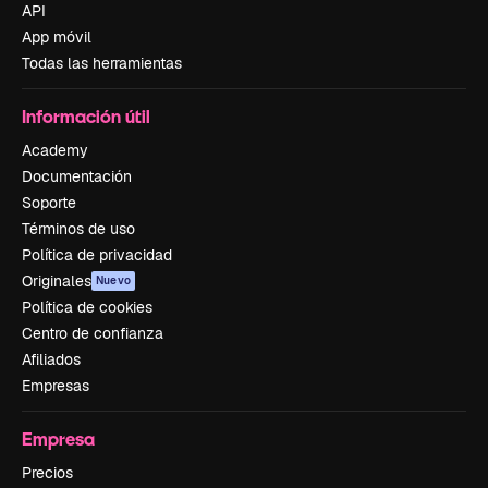
API
App móvil
Todas las herramientas
Información útil
Academy
Documentación
Soporte
Términos de uso
Política de privacidad
Originales
Nuevo
Política de cookies
Centro de confianza
Afiliados
Empresas
Empresa
Precios