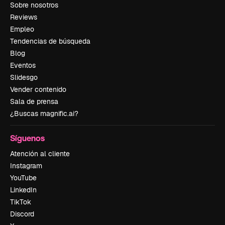
Sobre nosotros
Reviews
Empleo
Tendencias de búsqueda
Blog
Eventos
Slidesgo
Vender contenido
Sala de prensa
¿Buscas magnific.ai?
Síguenos
Atención al cliente
Instagram
YouTube
LinkedIn
TikTok
Discord