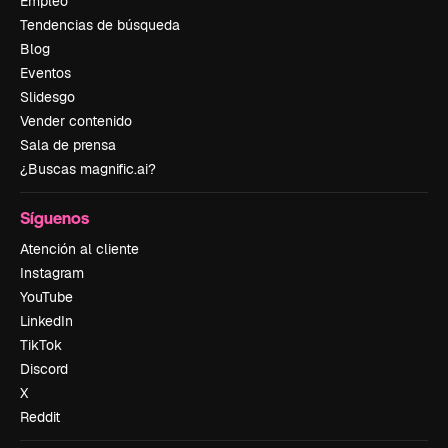
Empleo
Tendencias de búsqueda
Blog
Eventos
Slidesgo
Vender contenido
Sala de prensa
¿Buscas magnific.ai?
Síguenos
Atención al cliente
Instagram
YouTube
LinkedIn
TikTok
Discord
X
Reddit