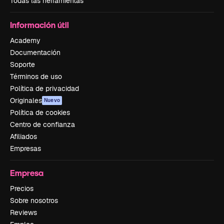
Todas las herramientas
Información útil
Academy
Documentación
Soporte
Términos de uso
Política de privacidad
Originales
Nuevo
Política de cookies
Centro de confianza
Afiliados
Empresas
Empresa
Precios
Sobre nosotros
Reviews