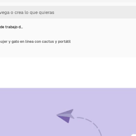
 de trabajo d…
ujer y gato en línea con cactus y portátil