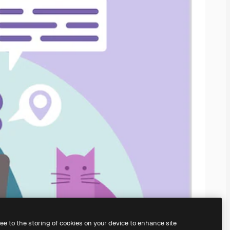
ree to the storing of cookies on your device to enhance site