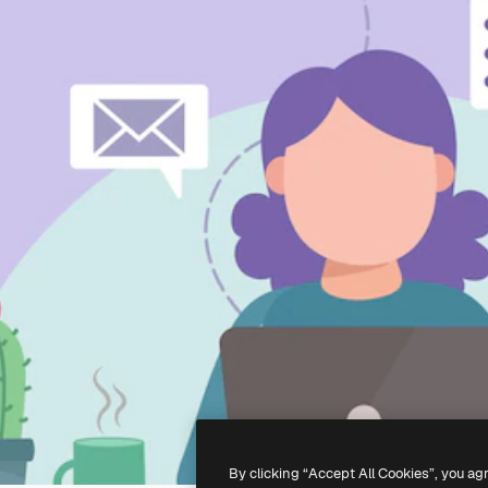
By clicking “Accept All Cookies”, you ag