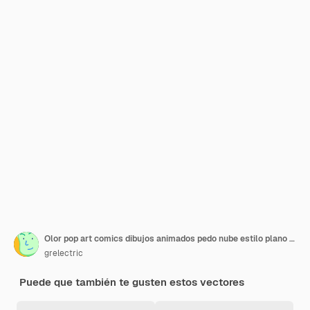
Olor pop art comics dibujos animados pedo nube estilo plano diseño vector ilustración
grelectric
Puede que también te gusten estos vectores