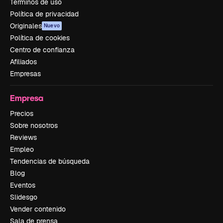
Términos de uso
Política de privacidad
Originales
Nuevo
Política de cookies
Centro de confianza
Afiliados
Empresas
Empresa
Precios
Sobre nosotros
Reviews
Empleo
Tendencias de búsqueda
Blog
Eventos
Slidesgo
Vender contenido
Sala de prensa