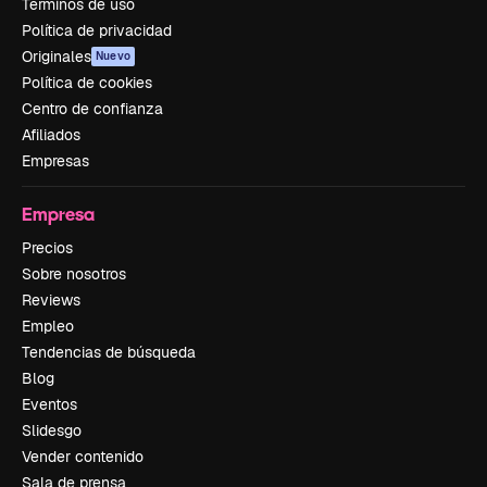
Términos de uso
Política de privacidad
Originales
Nuevo
Política de cookies
Centro de confianza
Afiliados
Empresas
Empresa
Precios
Sobre nosotros
Reviews
Empleo
Tendencias de búsqueda
Blog
Eventos
Slidesgo
Vender contenido
Sala de prensa