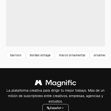
barroco
bordes vintage
marco ornamental
ornamentos
La plataforma creativa para dirigir tu mejor trabajo. Más de un
millón de suscriptores entre creativos, empresas, agencias y
estudios.
Español