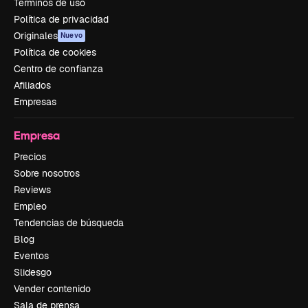
Términos de uso
Política de privacidad
Originales
Nuevo
Política de cookies
Centro de confianza
Afiliados
Empresas
Empresa
Precios
Sobre nosotros
Reviews
Empleo
Tendencias de búsqueda
Blog
Eventos
Slidesgo
Vender contenido
Sala de prensa