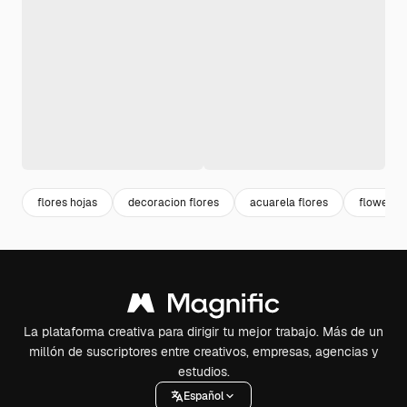
flores hojas
decoracion flores
acuarela flores
flower
La plataforma creativa para dirigir tu mejor trabajo. Más de un
millón de suscriptores entre creativos, empresas, agencias y
estudios.
Español