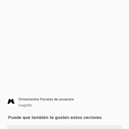
Ornamentos florales de acuarela
magnific
Puede que también te gusten estos vectores