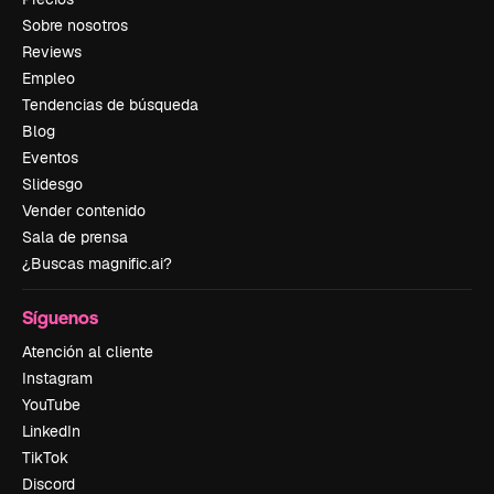
Sobre nosotros
Reviews
Empleo
Tendencias de búsqueda
Blog
Eventos
Slidesgo
Vender contenido
Sala de prensa
¿Buscas magnific.ai?
Síguenos
Atención al cliente
Instagram
YouTube
LinkedIn
TikTok
Discord