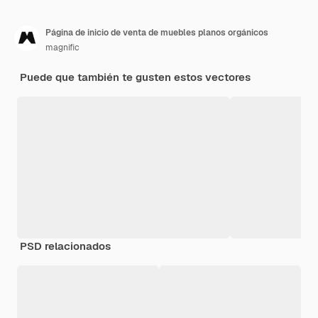
Página de inicio de venta de muebles planos orgánicos
magnific
Puede que también te gusten estos vectores
PSD relacionados