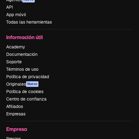
API
App móvil
Todas las herramientas
Información útil
Academy
Documentación
Soporte
Términos de uso
Política de privacidad
Originales
Nuevo
Política de cookies
Centro de confianza
Afiliados
Empresas
Empresa
Precios