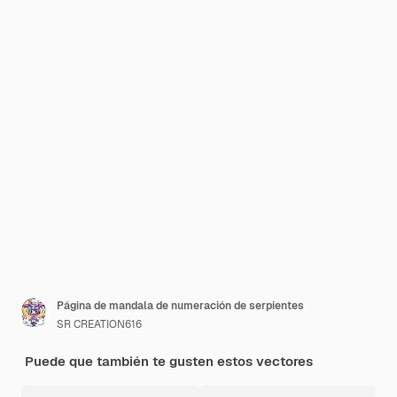
Página de mandala de numeración de serpientes
SR CREATION616
Puede que también te gusten estos vectores