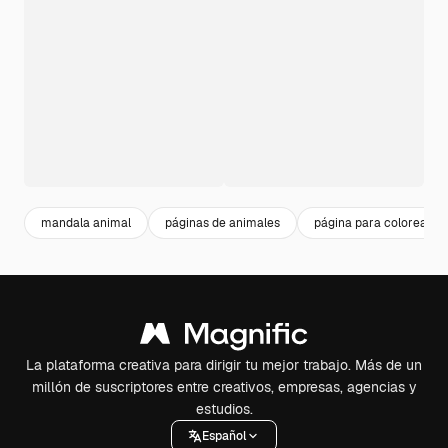
mandala animal
páginas de animales
página para colorear de
La plataforma creativa para dirigir tu mejor trabajo. Más de un
millón de suscriptores entre creativos, empresas, agencias y
estudios.
Español