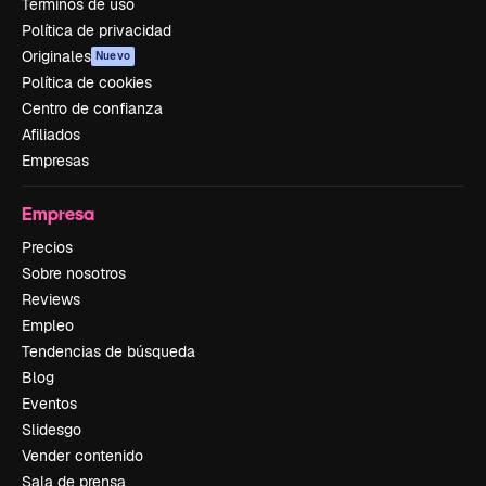
Términos de uso
Política de privacidad
Originales
Nuevo
Política de cookies
Centro de confianza
Afiliados
Empresas
Empresa
Precios
Sobre nosotros
Reviews
Empleo
Tendencias de búsqueda
Blog
Eventos
Slidesgo
Vender contenido
Sala de prensa