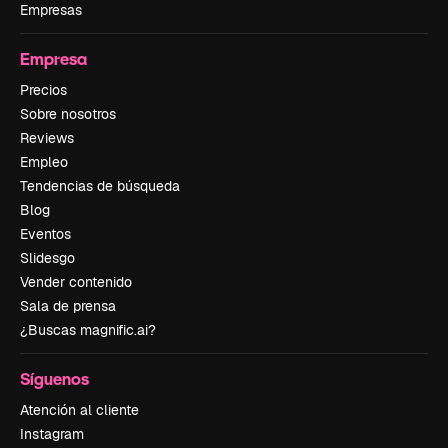
Empresas
Empresa
Precios
Sobre nosotros
Reviews
Empleo
Tendencias de búsqueda
Blog
Eventos
Slidesgo
Vender contenido
Sala de prensa
¿Buscas magnific.ai?
Síguenos
Atención al cliente
Instagram