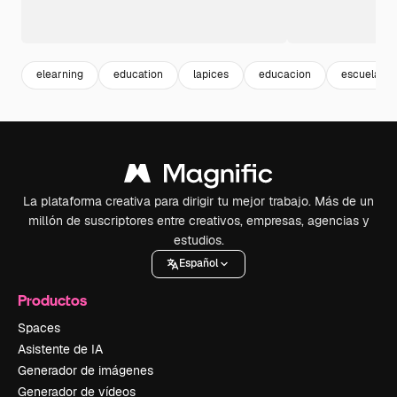
elearning
education
lapices
educacion
escuela
La plataforma creativa para dirigir tu mejor trabajo. Más de un
millón de suscriptores entre creativos, empresas, agencias y
estudios.
Español
Productos
Spaces
Asistente de IA
Generador de imágenes
Generador de vídeos