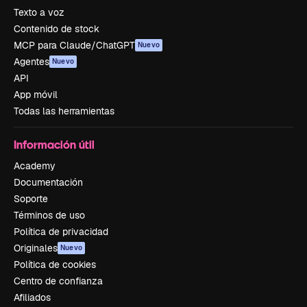
Texto a voz
Contenido de stock
MCP para Claude/ChatGPT
Nuevo
Agentes
Nuevo
API
App móvil
Todas las herramientas
Información útil
Academy
Documentación
Soporte
Términos de uso
Política de privacidad
Originales
Nuevo
Política de cookies
Centro de confianza
Afiliados