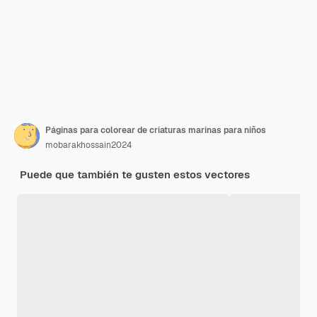
Páginas para colorear de criaturas marinas para niños
mobarakhossain2024
Puede que también te gusten estos vectores