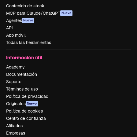
Contenido de stock
MCP para Claude/ChatGPT
Nuevo
Agentes
Nuevo
API
App móvil
Todas las herramientas
Información útil
Academy
Documentación
Soporte
Términos de uso
Política de privacidad
Originales
Nuevo
Política de cookies
Centro de confianza
Afiliados
Empresas