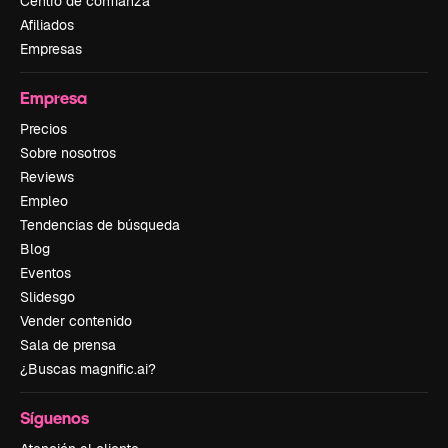
Centro de confianza
Afiliados
Empresas
Empresa
Precios
Sobre nosotros
Reviews
Empleo
Tendencias de búsqueda
Blog
Eventos
Slidesgo
Vender contenido
Sala de prensa
¿Buscas magnific.ai?
Síguenos