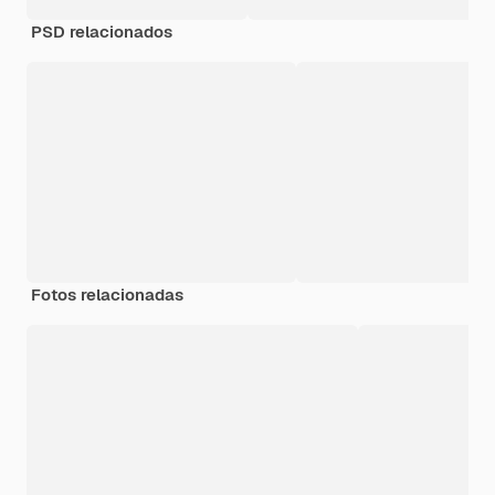
PSD relacionados
Fotos relacionadas