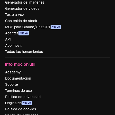
Generador de imágenes
Generador de vídeos
Texto a voz
Contenido de stock
MCP para Claude/ChatGPT
Nuevo
Agentes
Nuevo
API
App móvil
Todas las herramientas
Información útil
Academy
Documentación
Soporte
Términos de uso
Política de privacidad
Originales
Nuevo
Política de cookies