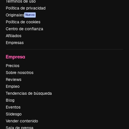
Términos de uso
Política de privacidad
Originales
Nuevo
Política de cookies
Centro de confianza
Afiliados
Empresas
Empresa
Precios
Sobre nosotros
Reviews
Empleo
Tendencias de búsqueda
Blog
Eventos
Slidesgo
Vender contenido
Sala de prensa