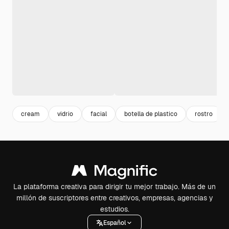
cream
vidrio
facial
botella de plastico
rostro
La plataforma creativa para dirigir tu mejor trabajo. Más de un
millón de suscriptores entre creativos, empresas, agencias y
estudios.
Español