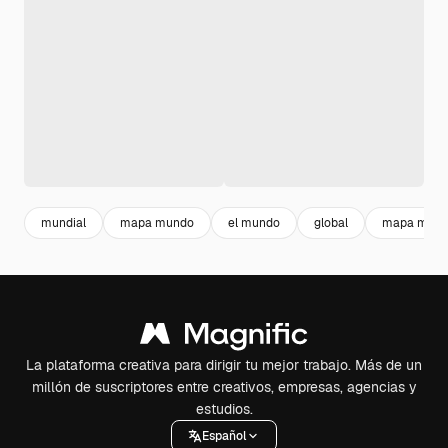
mundial
mapa mundo
el mundo
global
mapa mund
La plataforma creativa para dirigir tu mejor trabajo. Más de un
millón de suscriptores entre creativos, empresas, agencias y
estudios.
Español