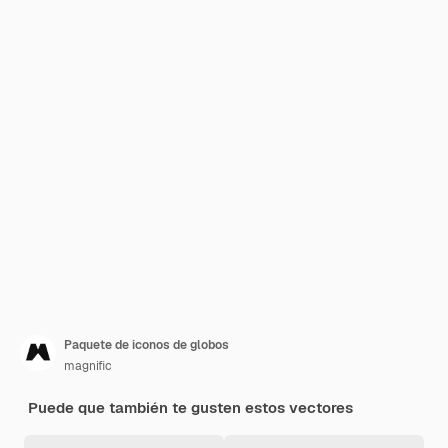
Paquete de iconos de globos
magnific
Puede que también te gusten estos vectores