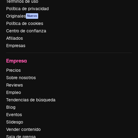
Términos de uso
Política de privacidad
Originales
Nuevo
Política de cookies
Centro de confianza
Afiliados
Empresas
Empresa
Precios
Sobre nosotros
Reviews
Empleo
Tendencias de búsqueda
Blog
Eventos
Slidesgo
Vender contenido
Sala de prensa