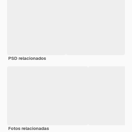
PSD relacionados
Fotos relacionadas