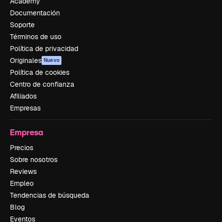
Academy
Documentación
Soporte
Términos de uso
Política de privacidad
Originales
Nuevo
Política de cookies
Centro de confianza
Afiliados
Empresas
Empresa
Precios
Sobre nosotros
Reviews
Empleo
Tendencias de búsqueda
Blog
Eventos