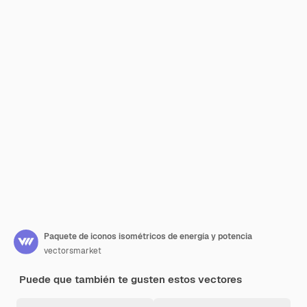
Paquete de iconos isométricos de energía y potencia
vectorsmarket
Puede que también te gusten estos vectores