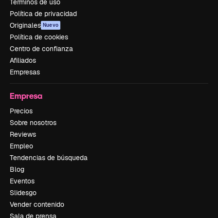
Términos de uso
Política de privacidad
Originales
Nuevo
Política de cookies
Centro de confianza
Afiliados
Empresas
Empresa
Precios
Sobre nosotros
Reviews
Empleo
Tendencias de búsqueda
Blog
Eventos
Slidesgo
Vender contenido
Sala de prensa