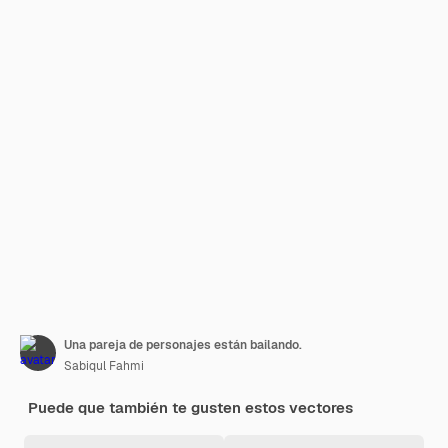
Una pareja de personajes están bailando.
Sabiqul Fahmi
Puede que también te gusten estos vectores