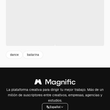
dance
bailarina
La plataforma creativa para dirigir tu mejor trabajo. Más de un
millón de suscriptores entre creativos, empresas, agencias y
estudios.
Español