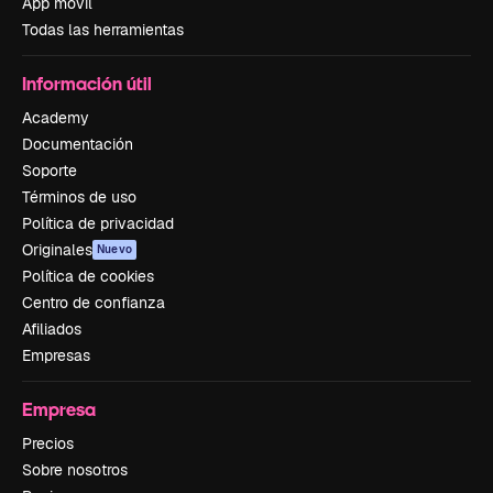
App móvil
Todas las herramientas
Información útil
Academy
Documentación
Soporte
Términos de uso
Política de privacidad
Originales
Nuevo
Política de cookies
Centro de confianza
Afiliados
Empresas
Empresa
Precios
Sobre nosotros