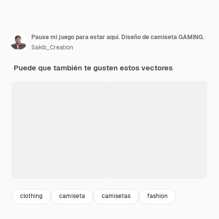
Pause mi juego para estar aquí. Diseño de camiseta GAMING.
Sakib_Creation
Puede que también te gusten estos vectores
clothing
camiseta
camisetas
fashion