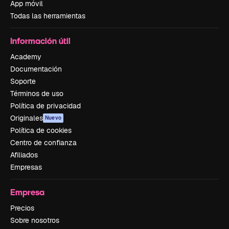
App móvil
Todas las herramientas
Información útil
Academy
Documentación
Soporte
Términos de uso
Política de privacidad
Originales
Nuevo
Política de cookies
Centro de confianza
Afiliados
Empresas
Empresa
Precios
Sobre nosotros