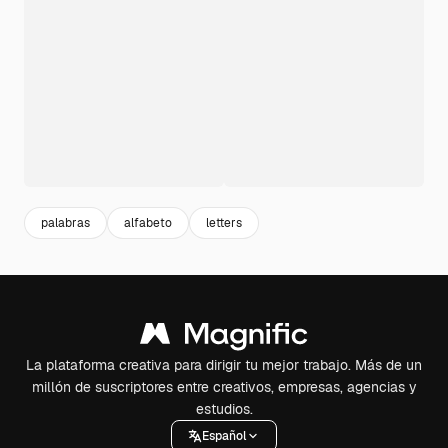
palabras
alfabeto
letters
La plataforma creativa para dirigir tu mejor trabajo. Más de un
millón de suscriptores entre creativos, empresas, agencias y
estudios.
Español