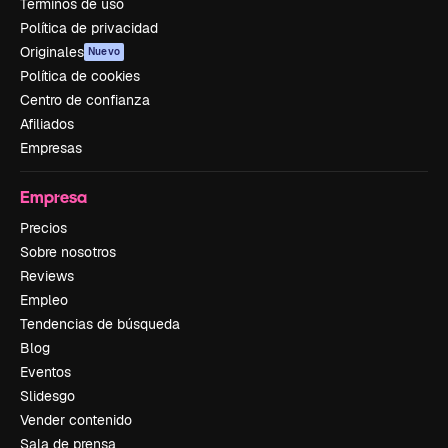
Términos de uso
Política de privacidad
Originales
Nuevo
Política de cookies
Centro de confianza
Afiliados
Empresas
Empresa
Precios
Sobre nosotros
Reviews
Empleo
Tendencias de búsqueda
Blog
Eventos
Slidesgo
Vender contenido
Sala de prensa