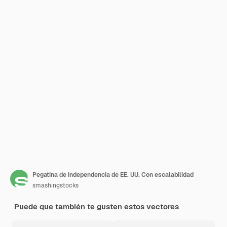
Pegatina de independencia de EE. UU. Con escalabilidad
smashingstocks
Puede que también te gusten estos vectores