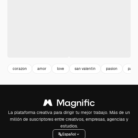
corazon
amor
love
san valentin
pasion
passi
La plataforma creativa para dirigir tu mejor trabajo. Más de un
millón de suscriptores entre creativos, empresas, agencias y
estudios.
Español