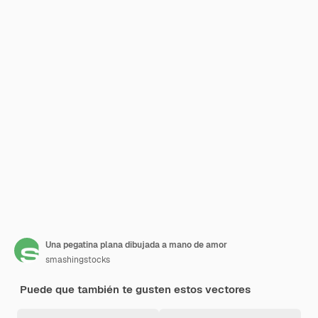
Una pegatina plana dibujada a mano de amor
smashingstocks
Puede que también te gusten estos vectores