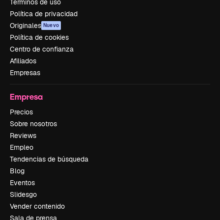
Términos de uso
Política de privacidad
Originales
Nuevo
Política de cookies
Centro de confianza
Afiliados
Empresas
Empresa
Precios
Sobre nosotros
Reviews
Empleo
Tendencias de búsqueda
Blog
Eventos
Slidesgo
Vender contenido
Sala de prensa