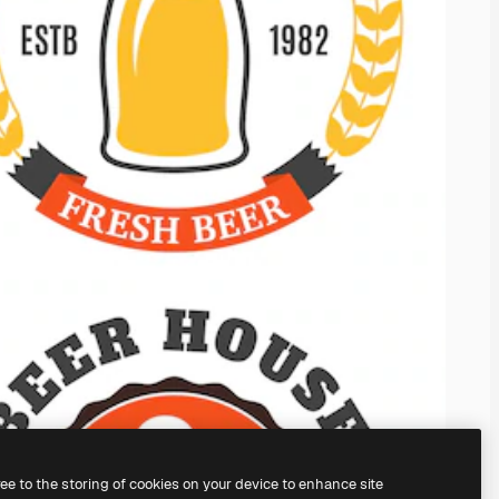
ree to the storing of cookies on your device to enhance site