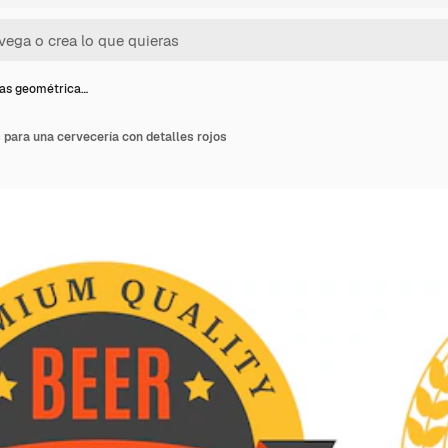
as geométrica…
para una cervecería con detalles rojos