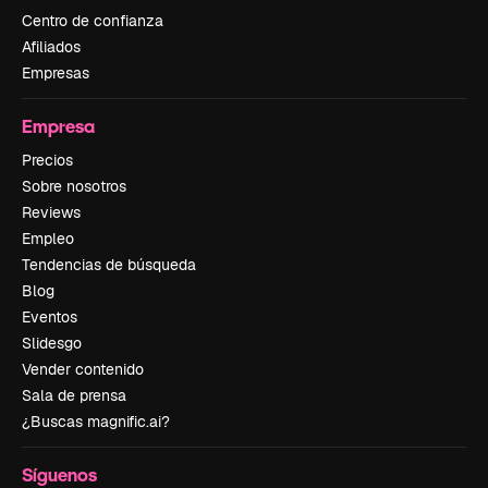
Centro de confianza
Afiliados
Empresas
Empresa
Precios
Sobre nosotros
Reviews
Empleo
Tendencias de búsqueda
Blog
Eventos
Slidesgo
Vender contenido
Sala de prensa
¿Buscas magnific.ai?
Síguenos