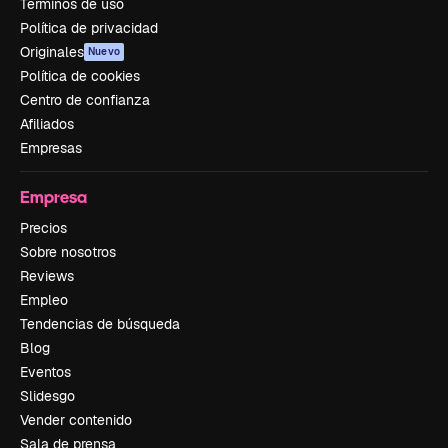
Términos de uso
Política de privacidad
Originales
Nuevo
Política de cookies
Centro de confianza
Afiliados
Empresas
Empresa
Precios
Sobre nosotros
Reviews
Empleo
Tendencias de búsqueda
Blog
Eventos
Slidesgo
Vender contenido
Sala de prensa