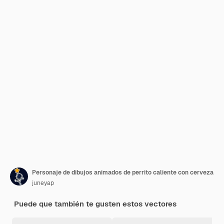
Personaje de dibujos animados de perrito caliente con cerveza
juneyap
Puede que también te gusten estos vectores