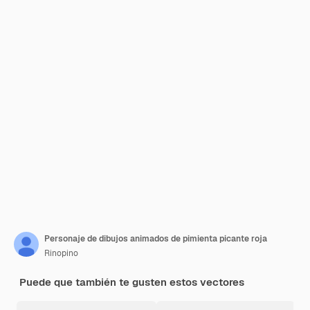
Personaje de dibujos animados de pimienta picante roja
Rinopino
Puede que también te gusten estos vectores