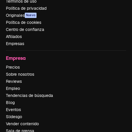
Términos de uso
Política de privacidad
Originales
Nuevo
Política de cookies
Centro de confianza
Afiliados
Empresas
Empresa
Precios
Sobre nosotros
Reviews
Empleo
Tendencias de búsqueda
Blog
Eventos
Slidesgo
Vender contenido
Sala de prensa