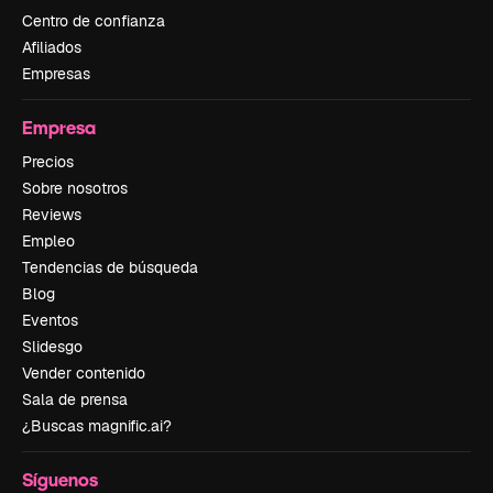
Centro de confianza
Afiliados
Empresas
Empresa
Precios
Sobre nosotros
Reviews
Empleo
Tendencias de búsqueda
Blog
Eventos
Slidesgo
Vender contenido
Sala de prensa
¿Buscas magnific.ai?
Síguenos