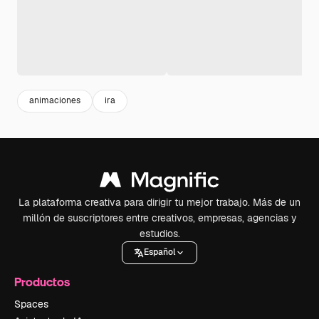
animaciones
ira
La plataforma creativa para dirigir tu mejor trabajo. Más de un
millón de suscriptores entre creativos, empresas, agencias y
estudios.
Español
Productos
Spaces