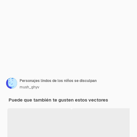
Personajes lindos de los niños se disculpan
mush_ghyv
Puede que también te gusten estos vectores