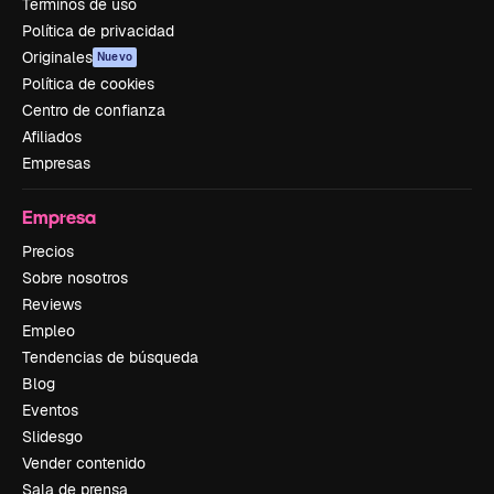
Términos de uso
Política de privacidad
Originales
Nuevo
Política de cookies
Centro de confianza
Afiliados
Empresas
Empresa
Precios
Sobre nosotros
Reviews
Empleo
Tendencias de búsqueda
Blog
Eventos
Slidesgo
Vender contenido
Sala de prensa