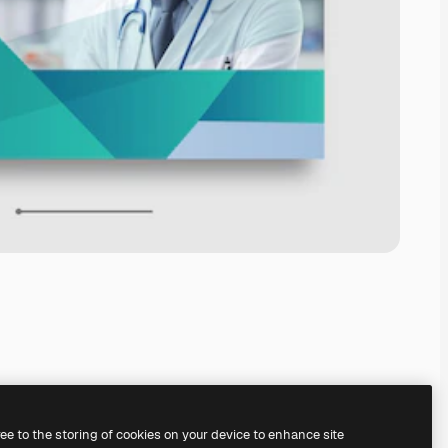
ree to the storing of cookies on your device to enhance site