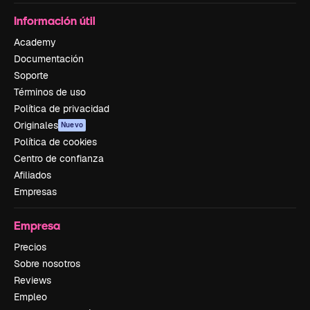
Información útil
Academy
Documentación
Soporte
Términos de uso
Política de privacidad
Originales
Nuevo
Política de cookies
Centro de confianza
Afiliados
Empresas
Empresa
Precios
Sobre nosotros
Reviews
Empleo