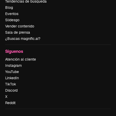
Tendencias de búsqueda
Blog
Eventos
Slidesgo
Vender contenido
Sala de prensa
¿Buscas magnific.ai?
Síguenos
Atención al cliente
Instagram
YouTube
LinkedIn
TikTok
Discord
X
Reddit