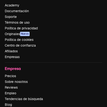
Academy
Documentación
Soporte
Términos de uso
Política de privacidad
Originales
Nuevo
Política de cookies
Centro de confianza
Afiliados
Empresas
Empresa
Precios
Sobre nosotros
Reviews
Empleo
Tendencias de búsqueda
Blog