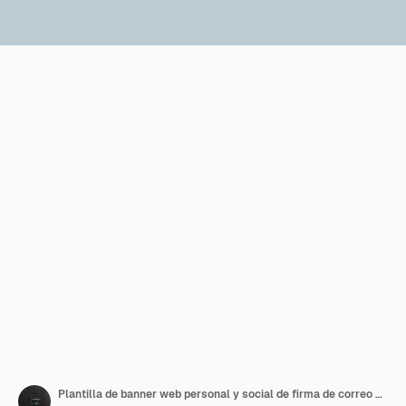
Plantilla de banner web personal y social de firma de correo electrónico