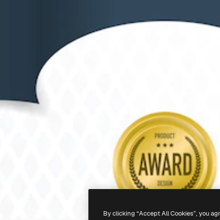
By clicking “Accept All Cookies”, you ag