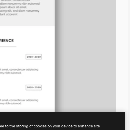
ree to the storing of cookies on your device to enhance site