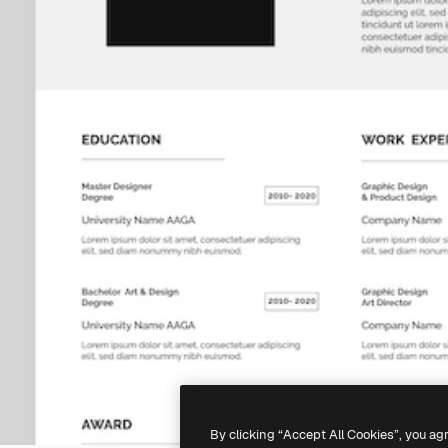
By clicking “Accept All Cookies”, you ag