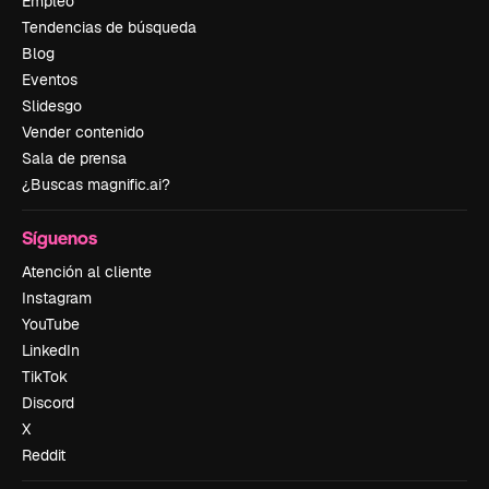
Empleo
Tendencias de búsqueda
Blog
Eventos
Slidesgo
Vender contenido
Sala de prensa
¿Buscas magnific.ai?
Síguenos
Atención al cliente
Instagram
YouTube
LinkedIn
TikTok
Discord
X
Reddit