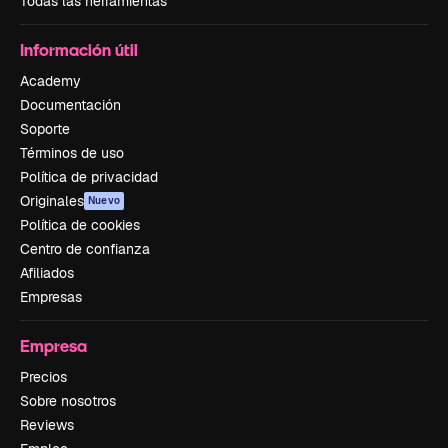
Todas las herramientas
Información útil
Academy
Documentación
Soporte
Términos de uso
Política de privacidad
Originales
Nuevo
Política de cookies
Centro de confianza
Afiliados
Empresas
Empresa
Precios
Sobre nosotros
Reviews