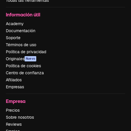
Todas las herramientas
Información útil
Academy
Documentación
Soporte
Términos de uso
Política de privacidad
Originales
Nuevo
Política de cookies
Centro de confianza
Afiliados
Empresas
Empresa
Precios
Sobre nosotros
Reviews