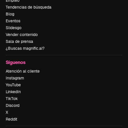
Empleo
Tendencias de búsqueda
Blog
Eventos
Slidesgo
Vender contenido
Sala de prensa
¿Buscas magnific.ai?
Síguenos
Atención al cliente
Instagram
YouTube
LinkedIn
TikTok
Discord
X
Reddit