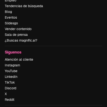
Empleo
Tendencias de búsqueda
Blog
Eventos
Slidesgo
Vender contenido
Sala de prensa
¿Buscas magnific.ai?
Síguenos
Atención al cliente
Instagram
YouTube
LinkedIn
TikTok
Discord
X
Reddit