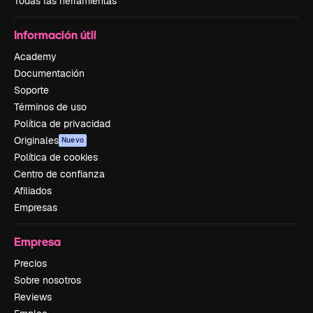
Todas las herramientas
Información útil
Academy
Documentación
Soporte
Términos de uso
Política de privacidad
Originales
Nuevo
Política de cookies
Centro de confianza
Afiliados
Empresas
Empresa
Precios
Sobre nosotros
Reviews