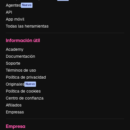
Agentes
Nuevo
API
App móvil
Todas las herramientas
Información útil
Academy
Documentación
Soporte
Términos de uso
Política de privacidad
Originales
Nuevo
Política de cookies
Centro de confianza
Afiliados
Empresas
Empresa