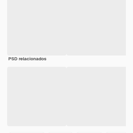
PSD relacionados