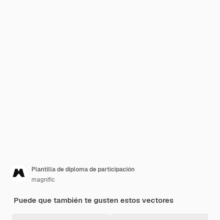
Plantilla de diploma de participación
magnific
Puede que también te gusten estos vectores