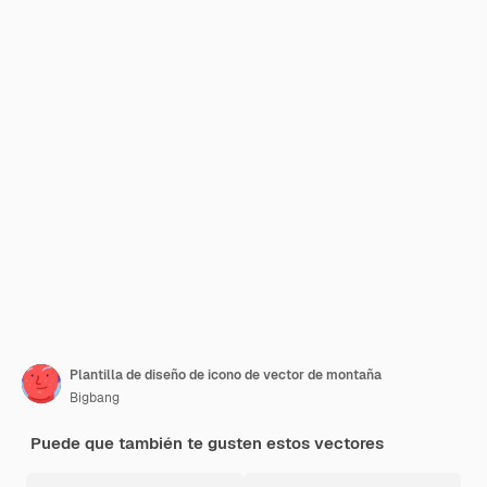
Plantilla de diseño de icono de vector de montaña
Bigbang
Puede que también te gusten estos vectores