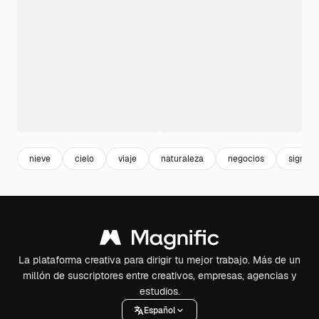
nieve
cielo
viaje
naturaleza
negocios
signo
La plataforma creativa para dirigir tu mejor trabajo. Más de un
millón de suscriptores entre creativos, empresas, agencias y
estudios.
Español