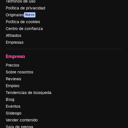
Términos de uso
Política de privacidad
Originales
Nuevo
Política de cookies
Centro de confianza
Afiliados
Empresas
Empresa
Precios
Sobre nosotros
Reviews
Empleo
Tendencias de búsqueda
Blog
Eventos
Slidesgo
Vender contenido
Sala de prensa