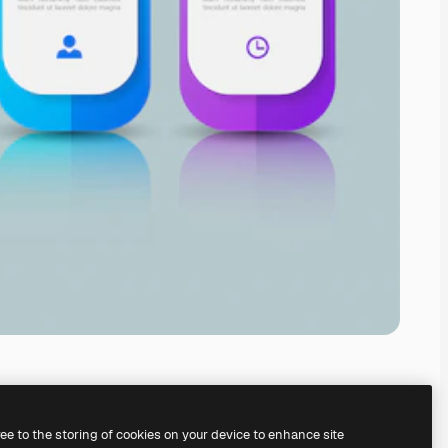
ree to the storing of cookies on your device to enhance site