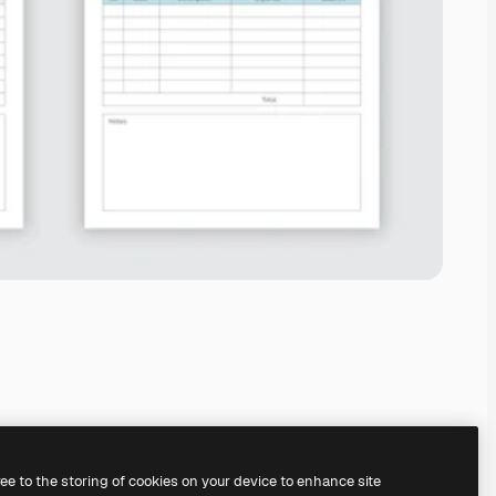
ree to the storing of cookies on your device to enhance site