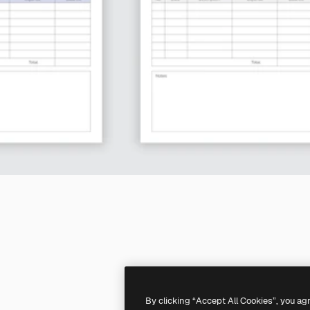
By clicking “Accept All Cookies”, you ag