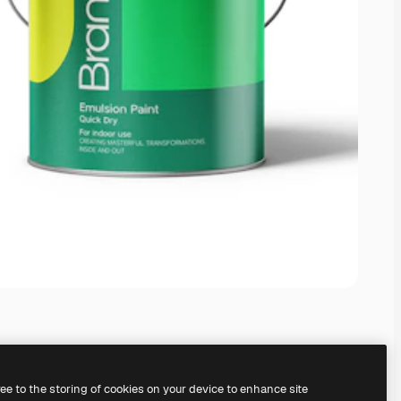
ree to the storing of cookies on your device to enhance site