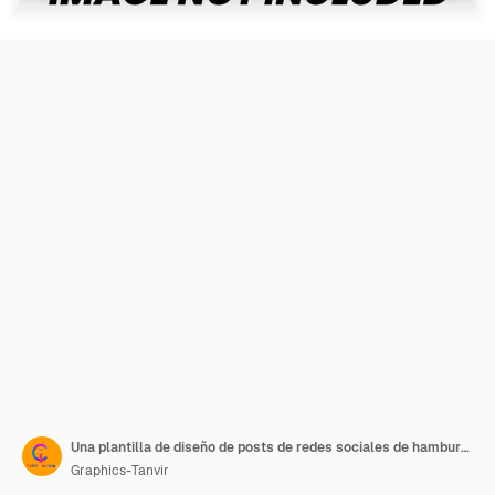
Una plantilla de diseño de posts de redes sociales de hamburguesas y papas fritas
Graphics-Tanvir