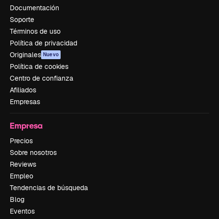
Documentación
Soporte
Términos de uso
Política de privacidad
Originales
Nuevo
Política de cookies
Centro de confianza
Afiliados
Empresas
Empresa
Precios
Sobre nosotros
Reviews
Empleo
Tendencias de búsqueda
Blog
Eventos