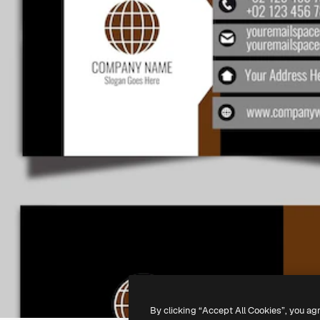
By clicking “Accept All Cookies”, you ag