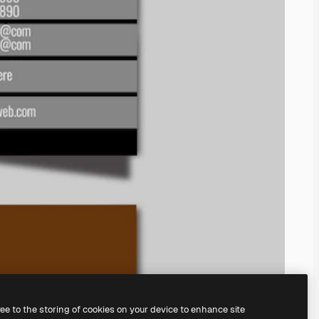
ree to the storing of cookies on your device to enhance site